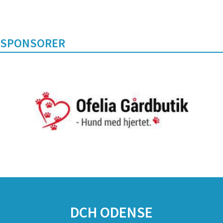
SPONSORER
DCH ODENSE